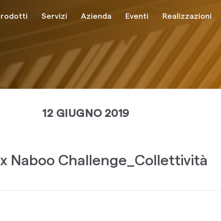
rodotti
Servizi
Azienda
Eventi
Realizzazioni
12 GIUGNO 2019
x Naboo Challenge_Collettività