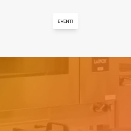
EVENTI