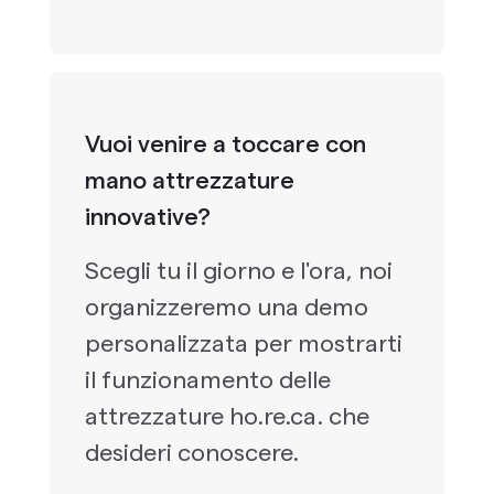
Vuoi venire a toccare con
mano attrezzature
innovative?
Scegli tu il giorno e l'ora, noi
organizzeremo una demo
personalizzata per mostrarti
il funzionamento delle
attrezzature ho.re.ca. che
desideri conoscere.