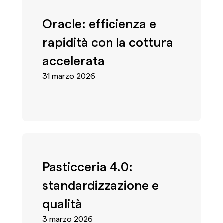
Oracle: efficienza e
rapidità con la cottura
accelerata
31 marzo 2026
Pasticceria 4.0:
standardizzazione e
qualità
3 marzo 2026