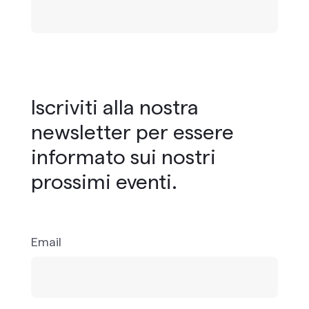
Iscriviti alla nostra
newsletter per essere
informato sui nostri
prossimi eventi.
Email