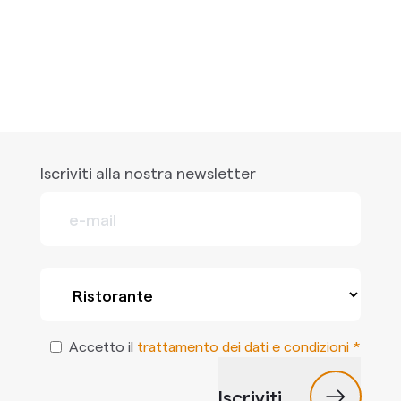
Iscriviti alla nostra newsletter
Accetto il
trattamento dei dati e condizioni *
Iscriviti