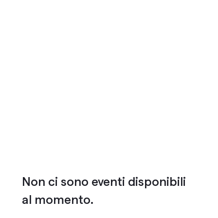
Non ci sono eventi disponibili
al momento.