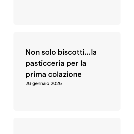
Non solo biscotti…la
pasticceria per la
prima colazione
28 gennaio 2026