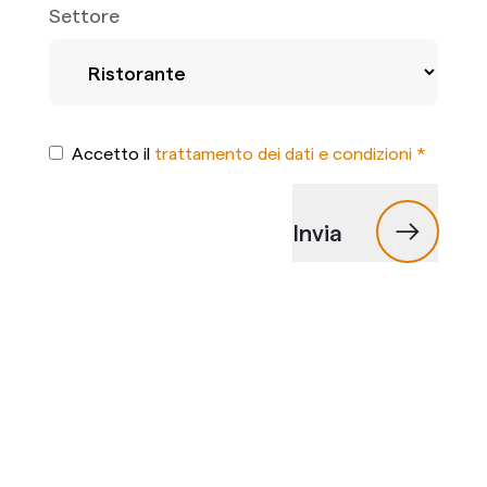
Settore
Accetto il
trattamento dei dati e condizioni *
Invia