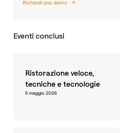
Richiedi una demo
Eventi conclusi
Ristorazione veloce,
tecniche e tecnologie
5 maggio 2026