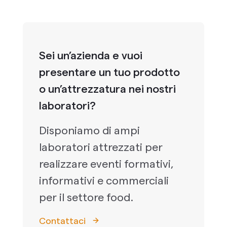
Sei un’azienda e vuoi
presentare un tuo prodotto
o un’attrezzatura nei nostri
laboratori?
Disponiamo di ampi
laboratori attrezzati per
realizzare eventi formativi,
informativi e commerciali
per il settore food.
Contattaci