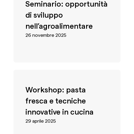
Seminario: opportunità
di sviluppo
nell’agroalimentare
26 novembre 2025
Workshop: pasta
fresca e tecniche
innovative in cucina
29 aprile 2025