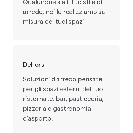
Qualunque sia il tuo stile di
arredo, noi lo realizziamo su
misura dei tuoi spazi.
Dehors
Soluzioni d'arredo pensate
per gli spazi esterni del tuo
ristornate, bar, pasticceria,
pizzeria o gastronomia
d'asporto.