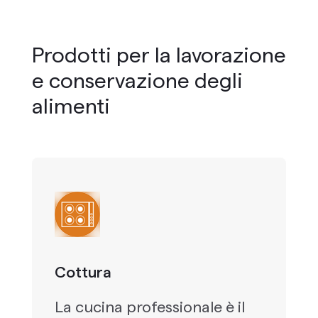
Prodotti per la lavorazione
e conservazione degli
alimenti
Cottura
La cucina professionale è il