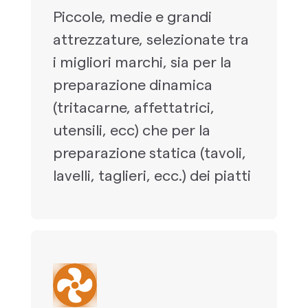
Piccole, medie e grandi
attrezzature, selezionate tra
i migliori marchi, sia per la
preparazione dinamica
(tritacarne, affettatrici,
utensili, ecc) che per la
preparazione statica (tavoli,
lavelli, taglieri, ecc.) dei piatti