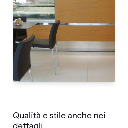
Qualità e stile anche nei
dettagli