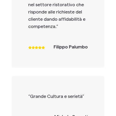
nel settore ristorativo che
risponde alle richieste del
cliente dando affidabilità e
competenza.
”
Filippo Palumbo
“
Grande Cultura e serietà
”