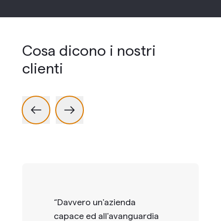
Cosa dicono i nostri
clienti
“
Davvero un'azienda
capace ed all'avanguardia