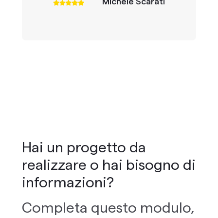
Michele Scarati
Hai un progetto da
realizzare o hai bisogno di
informazioni?
Completa questo modulo,