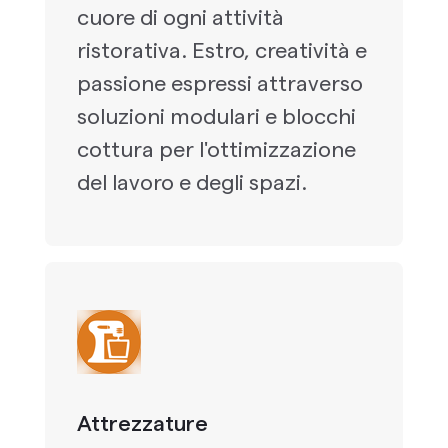
cuore di ogni attività
ristorativa. Estro, creatività e
passione espressi attraverso
soluzioni modulari e blocchi
cottura per l'ottimizzazione
del lavoro e degli spazi.
Attrezzature