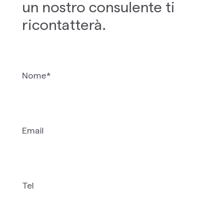
un nostro consulente ti
ricontatterà.
Nome*
Email
Tel