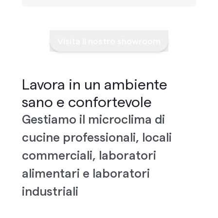
Visita il nostro showroom
Lavora in un ambiente
sano e confortevole
Gestiamo il microclima di
cucine professionali, locali
commerciali, laboratori
alimentari e laboratori
industriali