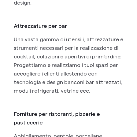
design.
Attrezzature per bar
Una vasta gamma di utensili, attrezzature e
strumenti necessari per la realizzazione di
cocktail, colazioni e aperitivi di prim'ordine.
Progettiamo e realizziamo i tuoi spazi per
accogliere i clienti allestendo con
tecnologia e design banconi bar attrezzati,
moduli refrigerati, vetrine ecc.
Forniture per ristoranti, pizzerie e
pasticcerie
Abbigliamento, pentole, porcellane,