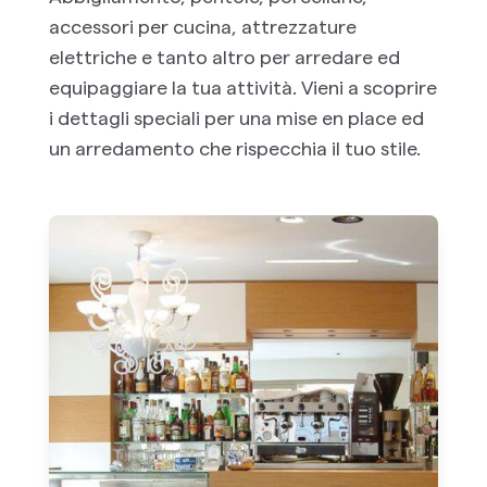
accessori per cucina, attrezzature
elettriche e tanto altro per arredare ed
equipaggiare la tua attività. Vieni a scoprire
i dettagli speciali per una mise en place ed
un arredamento che rispecchia il tuo stile.