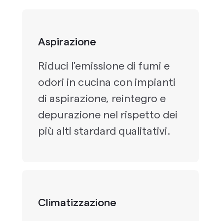
Aspirazione
Riduci l'emissione di fumi e
odori in cucina con impianti
di aspirazione, reintegro e
depurazione nel rispetto dei
più alti stardard qualitativi.
Climatizzazione