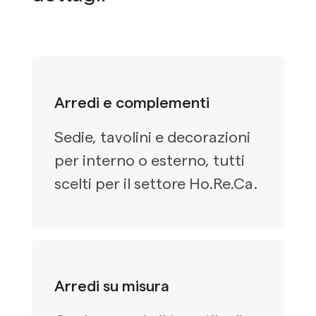
Arredi e complementi
Sedie, tavolini e decorazioni
per interno o esterno, tutti
scelti per il settore Ho.Re.Ca.
Arredi su misura