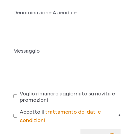
Denominazione Aziendale
Messaggio
Voglio rimanere aggiornato su novità e
promozioni
Accetto il
trattamento dei dati e
*
condizioni