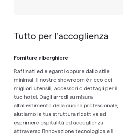
Tutto per l'accoglienza
Forniture alberghiere
Raffinati ed eleganti oppure dallo stile
minimal, il nostro showroom è ricco dei
migliori utensili, accessori o dettagli per il
tuo hotel. Dagli arredi su misura
all'allestimento della cucina professionale,
aiutiamo la tua struttura ricettiva ad
esprimere ospitalità ed accoglienza
attraverso l'innovazione tecnologica e il