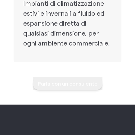
Impianti di climatizzazione
estivi e invernali a fluido ed
espansione diretta di
qualsiasi dimensione, per
ogni ambiente commerciale.
Parla con un consulente