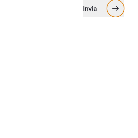
Invia