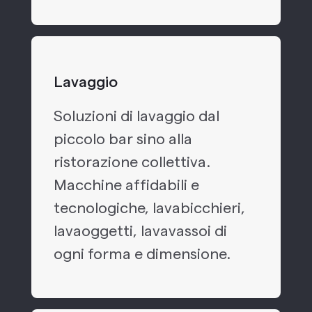
Lavaggio
Soluzioni di lavaggio dal
piccolo bar sino alla
ristorazione collettiva.
Macchine affidabili e
tecnologiche, lavabicchieri,
lavaoggetti, lavavassoi di
ogni forma e dimensione.