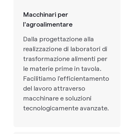
Macchinari per
l'agroalimentare
Dalla progettazione alla
realizzazione di laboratori di
trasformazione alimenti per
le materie prime in tavola.
Facilitiamo l'efficientamento
del lavoro attraverso
macchinare e soluzioni
tecnologicamente avanzate.