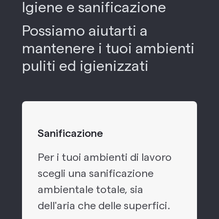
Igiene e sanificazione
Possiamo aiutarti a
mantenere i tuoi ambienti
puliti ed igienizzati
Sanificazione
Per i tuoi ambienti di lavoro
scegli una sanificazione
ambientale totale, sia
dell'aria che delle superfici.