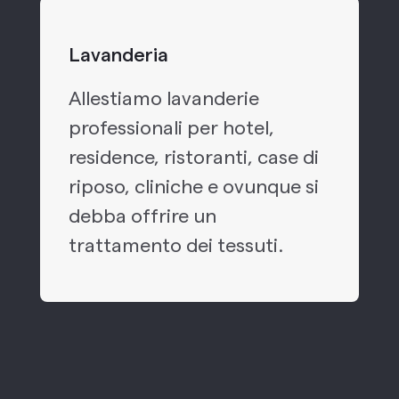
Lavanderia
Allestiamo lavanderie
professionali per hotel,
residence, ristoranti, case di
riposo, cliniche e ovunque si
debba offrire un
trattamento dei tessuti.