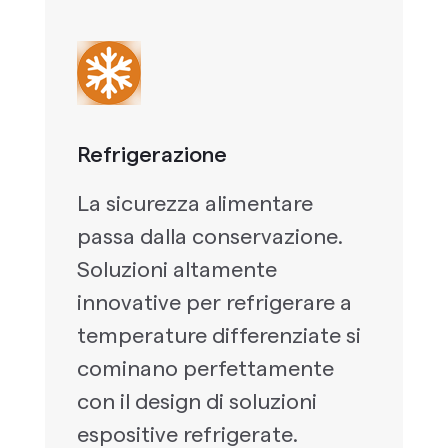
Refrigerazione
La sicurezza alimentare
passa dalla conservazione.
Soluzioni altamente
innovative per refrigerare a
temperature differenziate si
cominano perfettamente
con il design di soluzioni
espositive refrigerate.