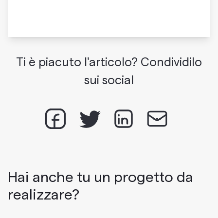
Ti è piacuto l'articolo? Condividilo
sui social
Hai anche tu un progetto da
realizzare?