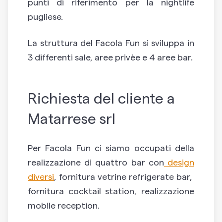
punti di riferimento per la nightlife
pugliese.
La struttura del Facola Fun si sviluppa in
3 differenti sale, aree privèe e 4 aree bar.
Richiesta del cliente a
Matarrese srl
Per Facola Fun ci siamo occupati della
realizzazione di quattro bar con
design
diversi
, fornitura vetrine refrigerate bar,
fornitura cocktail station, realizzazione
mobile reception.