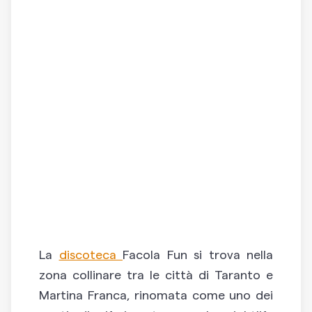
La
discoteca
Facola Fun si trova nella
zona collinare tra le città di Taranto e
Martina Franca, rinomata come uno dei