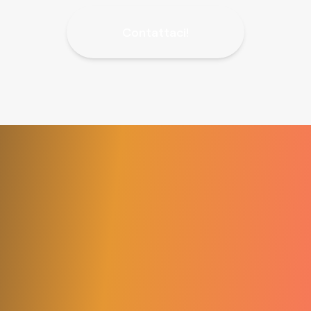
Contattaci!