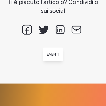
Ti è piacuto l'articolo? Condividilo
sui social
EVENTI