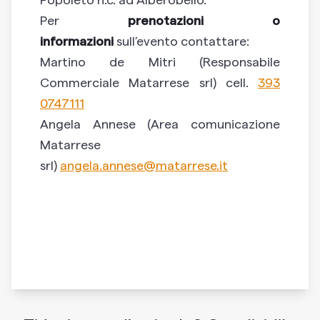
Per
prenotazioni o
informazioni
sull’evento contattare:
Martino de Mitri (Responsabile
Commerciale Matarrese srl) cell.
393
0747111
Angela Annese (Area comunicazione
Matarrese
srl)
angela.annese@matarrese.it