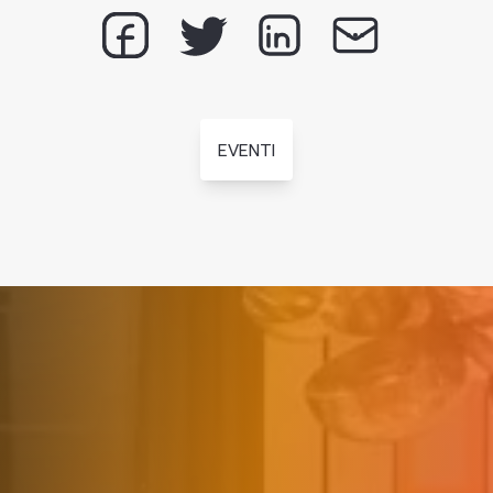
EVENTI