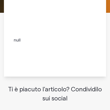
null
Ti è piacuto l'articolo? Condividilo
sui social