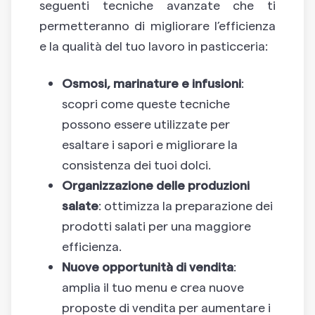
seguenti tecniche avanzate che ti
permetteranno di migliorare l’efficienza
e la qualità del tuo lavoro in pasticceria:
Osmosi, marinature e infusioni
:
scopri come queste tecniche
possono essere utilizzate per
esaltare i sapori e migliorare la
consistenza dei tuoi dolci.
Organizzazione delle produzioni
salate
: ottimizza la preparazione dei
prodotti salati per una maggiore
efficienza.
Nuove opportunità di vendita
:
amplia il tuo menu e crea nuove
proposte di vendita per aumentare i