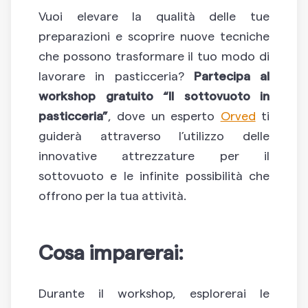
Vuoi elevare la qualità delle tue
preparazioni e scoprire nuove tecniche
che possono trasformare il tuo modo di
lavorare in pasticceria?
Partecipa al
workshop gratuito “Il sottovuoto in
pasticceria”
, dove un esperto
Orved
ti
guiderà attraverso l’utilizzo delle
innovative attrezzature per il
sottovuoto e le infinite possibilità che
offrono per la tua attività.
Cosa imparerai:
Durante il workshop, esplorerai le