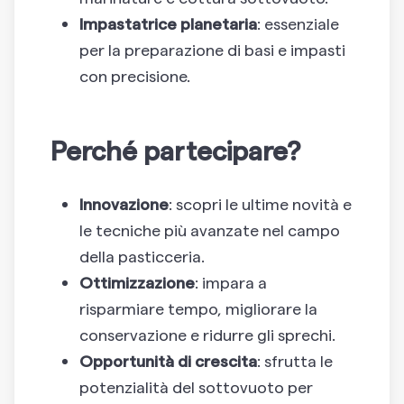
Impastatrice planetaria
: essenziale
per la preparazione di basi e impasti
con precisione.
Perché partecipare?
Innovazione
: scopri le ultime novità e
le tecniche più avanzate nel campo
della pasticceria.
Ottimizzazione
: impara a
risparmiare tempo, migliorare la
conservazione e ridurre gli sprechi.
Opportunità di crescita
: sfrutta le
potenzialità del sottovuoto per