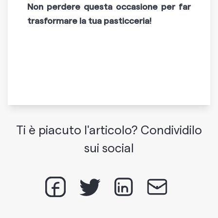
Non perdere questa occasione per far
trasformare la tua pasticceria!
Ti è piacuto l'articolo? Condividilo
sui social