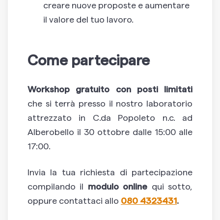
creare nuove proposte e aumentare
il valore del tuo lavoro.
Come partecipare
Workshop gratuito con posti limitati
che si terrà presso il nostro laboratorio
attrezzato in C.da Popoleto n.c. ad
Alberobello il 30 ottobre dalle 15:00 alle
17:00.
Invia la tua richiesta di partecipazione
compilando il
modulo online
qui sotto,
oppure contattaci allo
080 4323431
.