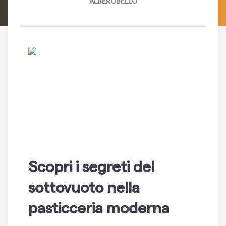
ALBEROBELLO
Scopri i segreti del
sottovuoto nella
pasticceria moderna