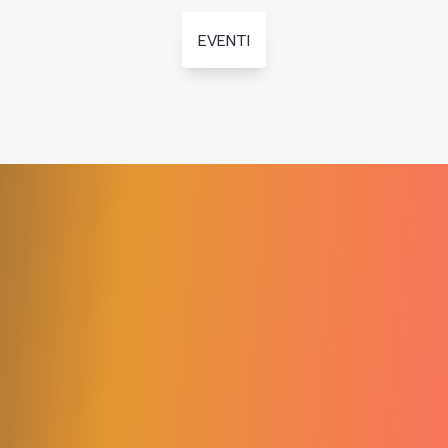
EVENTI