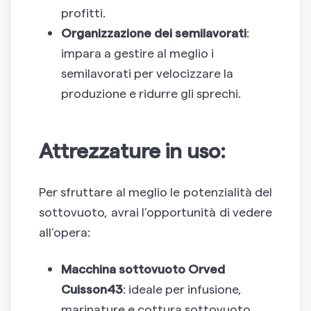
profitti.
Organizzazione dei semilavorati
:
impara a gestire al meglio i
semilavorati per velocizzare la
produzione e ridurre gli sprechi.
Attrezzature in uso:
Per sfruttare al meglio le potenzialità del
sottovuoto, avrai l’opportunità di vedere
all’opera:
Macchina sottovuoto Orved
Cuisson43
: ideale per infusione,
marinature e cottura sottovuoto.