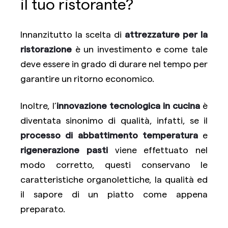
il tuo ristorante?
Innanzitutto la scelta di
attrezzature per la
ristorazione
è un investimento e come tale
deve essere in grado di durare nel tempo per
garantire un ritorno economico.
Inoltre, l’
innovazione tecnologica in cucina
è
diventata sinonimo di qualità, infatti, se il
processo di abbattimento temperatura
e
rigenerazione pasti
viene effettuato nel
modo corretto, questi conservano le
caratteristiche organolettiche, la qualità ed
il sapore di un piatto come appena
preparato.