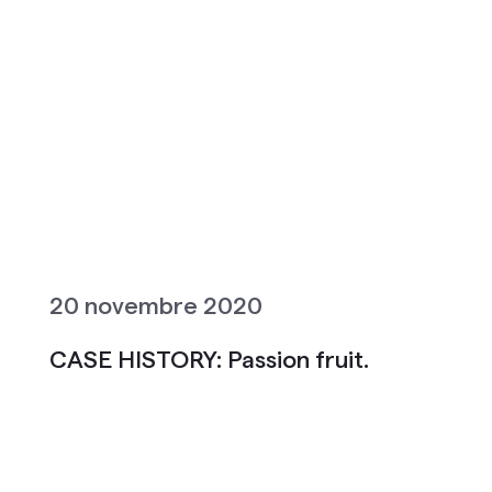
20 novembre 2020
CASE HISTORY: Passion fruit.