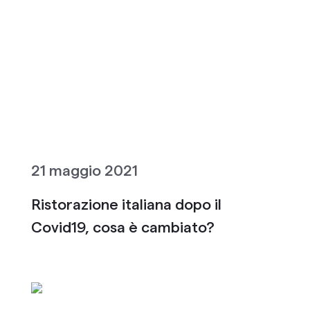
21 maggio 2021
Ristorazione italiana dopo il
Covid19, cosa è cambiato?