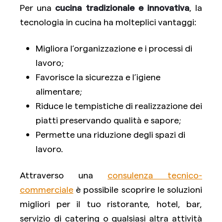
Per una
cucina tradizionale e innovativa
, la
tecnologia in cucina ha molteplici vantaggi:
Migliora l’organizzazione e i processi di
lavoro;
Favorisce la sicurezza e l’igiene
alimentare;
Riduce le tempistiche di realizzazione dei
piatti preservando qualità e sapore;
Permette una riduzione degli spazi di
lavoro.
Attraverso una
consulenza tecnico-
commerciale
è possibile scoprire le soluzioni
migliori per il tuo ristorante, hotel, bar,
servizio di catering o qualsiasi altra attività