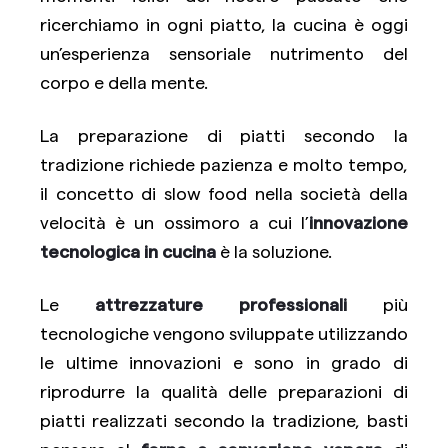
ricerchiamo in ogni piatto, la cucina è oggi
un’esperienza sensoriale nutrimento del
corpo e della mente.
La preparazione di piatti secondo la
tradizione richiede pazienza e molto tempo,
il concetto di slow food nella società della
velocità è un ossimoro a cui l’
innovazione
tecnologica in cucina
è la soluzione.
Le
attrezzature professionali
più
tecnologiche vengono sviluppate utilizzando
le ultime innovazioni e sono in grado di
riprodurre la qualità delle preparazioni di
piatti realizzati secondo la tradizione, basti