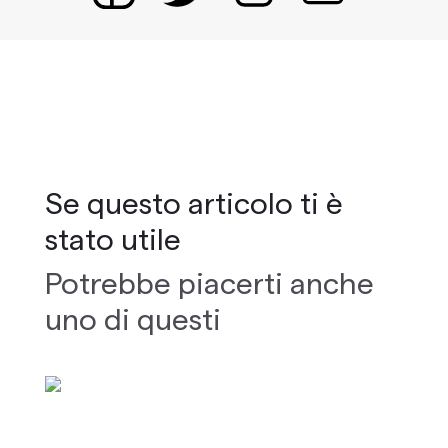
Se questo articolo ti è
stato utile
Potrebbe piacerti anche
uno di questi