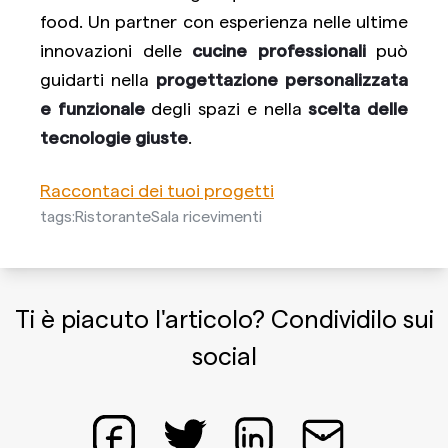
food. Un partner con esperienza nelle ultime
innovazioni delle
cucine professionali
può
guidarti nella
progettazione personalizzata
e funzionale
degli spazi e nella
scelta delle
tecnologie giuste
.
Raccontaci dei tuoi progetti
tags:
Ristorante
Sala ricevimenti
Ti è piacuto l'articolo? Condividilo sui
social