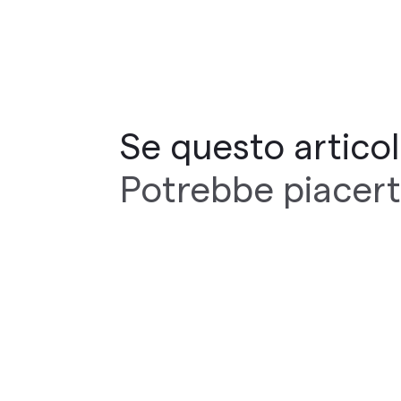
Se questo articolo
Potrebbe piacert