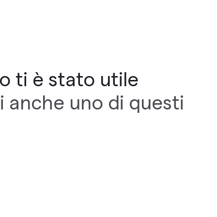
 ti è stato utile
i anche uno di questi