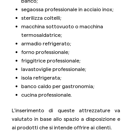
banco;
segaossa professionale in acciaio inox;
sterilizza coltelli;
macchina sottovuoto o macchina
termosaldatrice;
armadio refrigerato;
forno professionale;
friggitrice professionale;
lavastoviglie professionale;
isola refrigerata;
banco caldo per gastronomia;
cucina professionale.
L’inserimento di queste attrezzature va
valutato in base allo spazio a disposizione e
ai prodotti che si intende offrire ai clienti.