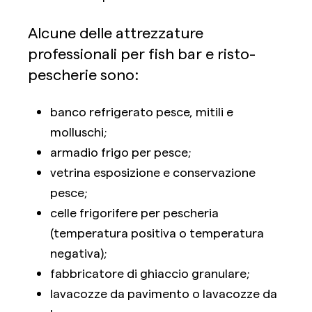
Alcune delle attrezzature
professionali per fish bar e risto-
pescherie sono:
banco refrigerato pesce, mitili e
molluschi;
armadio frigo per pesce;
vetrina esposizione e conservazione
pesce;
celle frigorifere per pescheria
(temperatura positiva o temperatura
negativa);
fabbricatore di ghiaccio granulare;
lavacozze da pavimento o lavacozze da