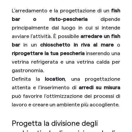
L’arredamento e la progettazione di un
fish
bar o risto-pescheria
dipende
principalmente dal luogo in cui si intende
avviare l’attività. È possibile
arredare un fish
bar
in un
chioschetto in riva al mare
o
riprogettare la tua pescheria
inserendo una
vetrina refrigerata e una vetrina calda per
gastronomia.
Definita la
location
, una progettazione
attenta e l’inserimento di
arredi su misura
può favorire l’ottimizzazione dei processi di
lavoro e creare un ambiente più accogliente.
Progetta la divisione degli