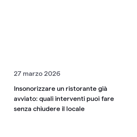
27 marzo 2026
Insonorizzare un ristorante già
avviato: quali interventi puoi fare
senza chiudere il locale