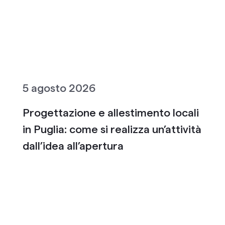
5 agosto 2026
Progettazione e allestimento locali
in Puglia: come si realizza un’attività
dall’idea all’apertura