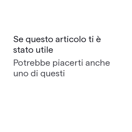
Se questo articolo ti è
stato utile
Potrebbe piacerti anche
uno di questi