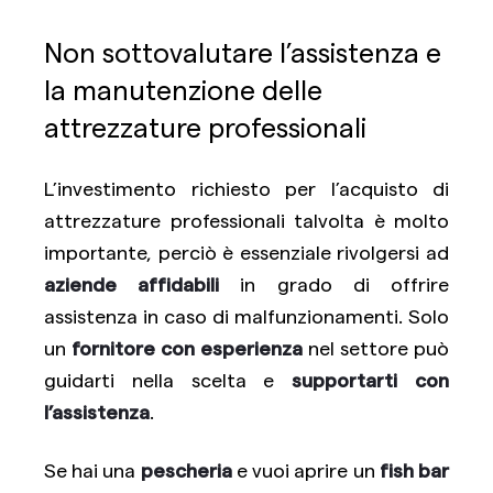
Non sottovalutare l’assistenza e
la manutenzione delle
attrezzature professionali
L’investimento richiesto per l’acquisto di
attrezzature professionali talvolta è molto
importante, perciò è essenziale rivolgersi ad
aziende affidabili
in grado di offrire
assistenza in caso di malfunzionamenti. Solo
un
fornitore con esperienza
nel settore può
guidarti nella scelta e
supportarti con
l’assistenza
.
Se hai una
pescheria
e vuoi aprire un
fish bar