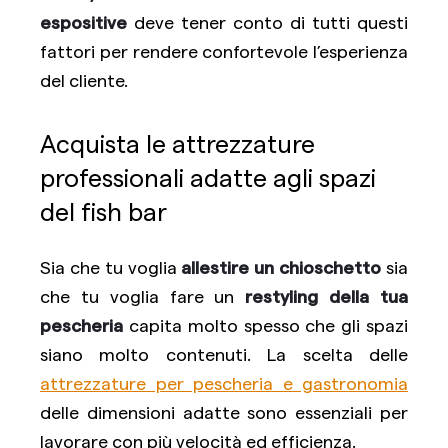
espositive
deve tener conto di tutti questi
fattori per rendere confortevole l’esperienza
del cliente.
Acquista le attrezzature
professionali adatte agli spazi
del fish bar
Sia che tu voglia
allestire un chioschetto
sia
che tu voglia fare un
restyling della tua
pescheria
capita molto spesso che gli spazi
siano molto contenuti. La scelta delle
attrezzature per pescheria e gastronomia
delle dimensioni adatte sono essenziali per
lavorare con più velocità ed efficienza.