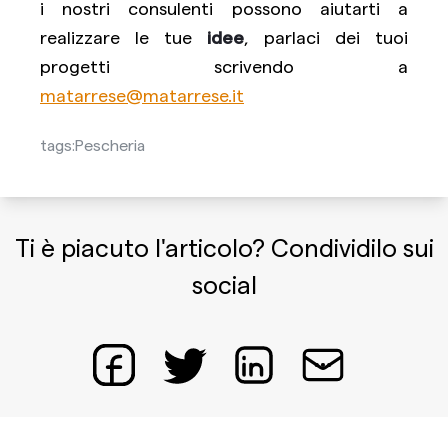
i nostri consulenti possono aiutarti a
realizzare le tue
idee
, parlaci dei tuoi
progetti scrivendo a
matarrese@matarrese.it
tags:
Pescheria
Ti è piacuto l'articolo? Condividilo sui
social