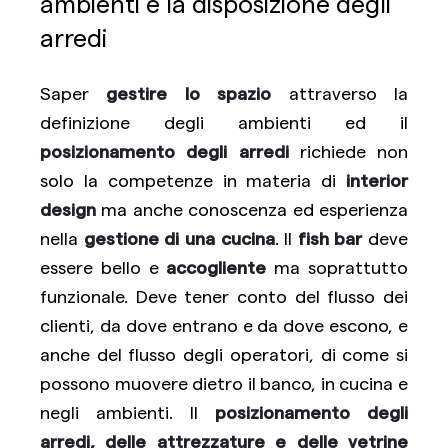
ambienti e la disposizione degli
arredi
Saper
gestire lo spazio
attraverso la
definizione degli ambienti ed il
posizionamento degli arredi
richiede non
solo la competenze in materia di
interior
design
ma anche conoscenza ed esperienza
nella
gestione di una cucina
. Il
fish bar
deve
essere bello e
accogliente
ma soprattutto
funzionale. Deve tener conto del flusso dei
clienti, da dove entrano e da dove escono, e
anche del flusso degli operatori, di come si
possono muovere dietro il banco, in cucina e
negli ambienti. Il
posizionamento degli
arredi, delle attrezzature e delle vetrine