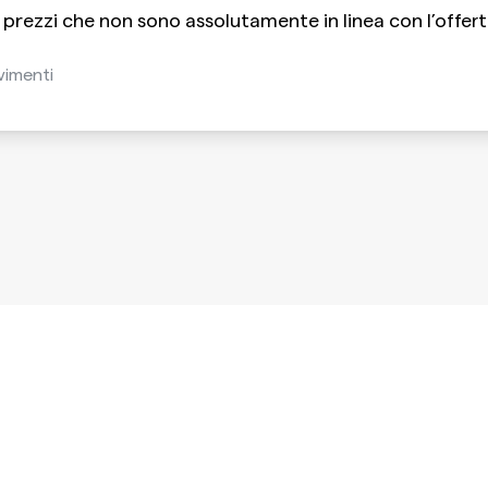
prezzi che non sono assolutamente in linea con l’offert
evimenti