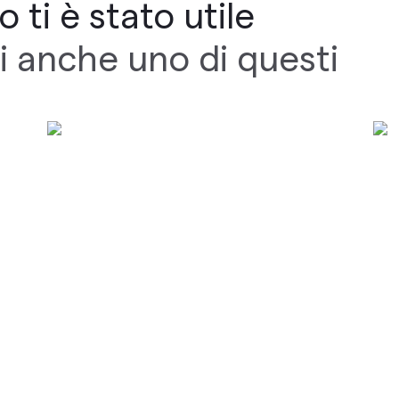
 ti è stato utile
i anche uno di questi