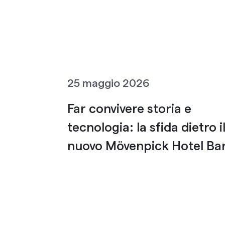
25 maggio 2026
Far convivere storia e
tecnologia: la sfida dietro i
nuovo Mövenpick Hotel Bar