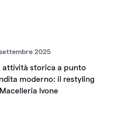
 settembre 2025
 attività storica a punto
ndita moderno: il restyling
 Macelleria Ivone