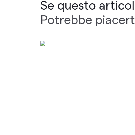
Se questo articolo
Potrebbe piacert