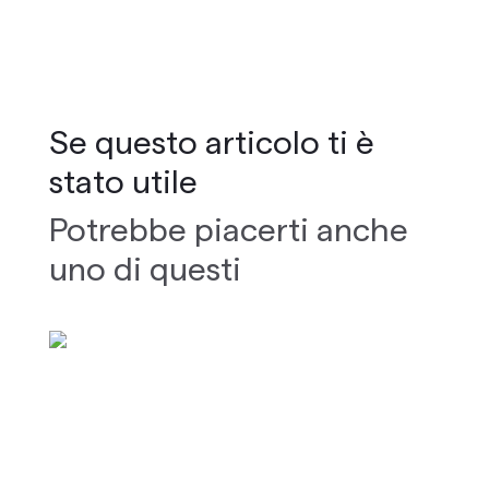
Se questo articolo ti è
stato utile
Potrebbe piacerti anche
uno di questi