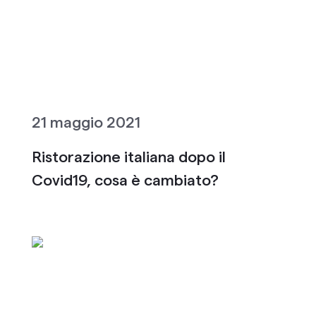
21 maggio 2021
Ristorazione italiana dopo il
Covid19, cosa è cambiato?