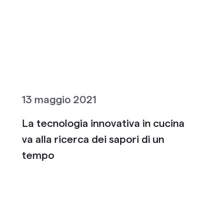
13 maggio 2021
La tecnologia innovativa in cucina
va alla ricerca dei sapori di un
tempo