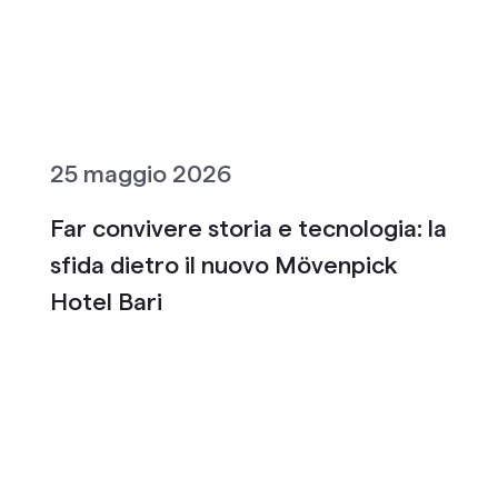
25 maggio 2026
Far convivere storia e tecnologia: la
sfida dietro il nuovo Mövenpick
Hotel Bari