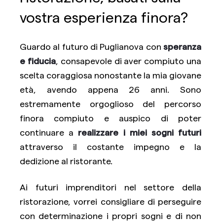
vostra esperienza finora?
Guardo al futuro di Puglianova con
speranza
e fiducia
, consapevole di aver compiuto una
scelta coraggiosa nonostante la mia giovane
età, avendo appena 26 anni. Sono
estremamente orgoglioso del percorso
finora compiuto e auspico di poter
continuare a
realizzare i miei sogni futuri
attraverso il costante impegno e la
dedizione al ristorante.
Ai futuri imprenditori nel settore della
ristorazione, vorrei consigliare di perseguire
con determinazione i propri sogni e di non