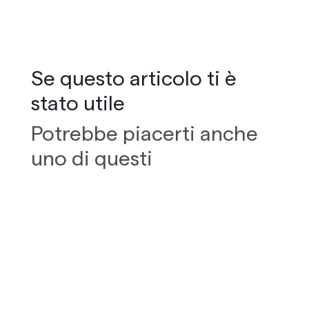
Se questo articolo ti è
stato utile
Potrebbe piacerti anche
uno di questi