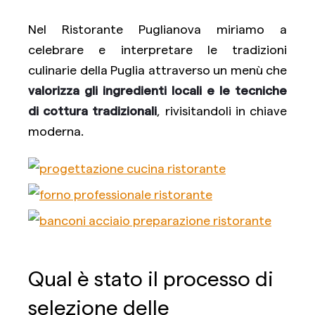
Nel Ristorante Puglianova miriamo a
celebrare e interpretare le tradizioni
culinarie della Puglia attraverso un menù che
valorizza gli ingredienti locali e le tecniche
di cottura tradizionali
, rivisitandoli in chiave
moderna.
Qual è stato il processo di
selezione delle