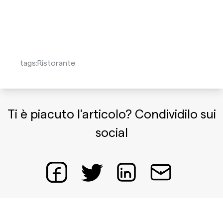
tags:
Ristorante
Ti è piacuto l'articolo? Condividilo sui
social