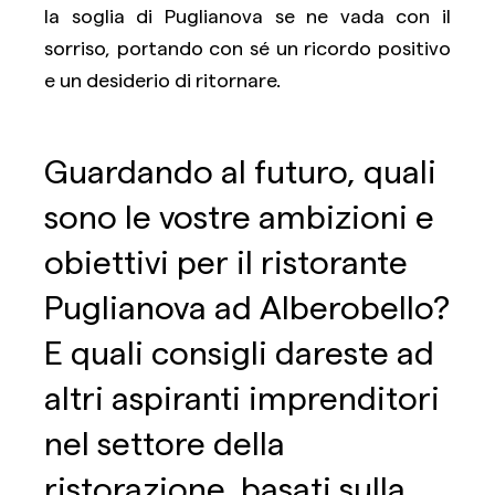
la soglia di Puglianova se ne vada con il
sorriso, portando con sé un ricordo positivo
e un desiderio di ritornare.
Guardando al futuro, quali
sono le vostre ambizioni e
obiettivi per il ristorante
Puglianova ad Alberobello?
E quali consigli dareste ad
altri aspiranti imprenditori
nel settore della
ristorazione, basati sulla