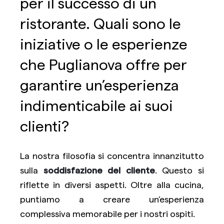
per il successo di un
ristorante. Quali sono le
iniziative o le esperienze
che Puglianova offre per
garantire un’esperienza
indimenticabile ai suoi
clienti?
La nostra filosofia si concentra innanzitutto
sulla
soddisfazione del cliente
. Questo si
riflette in diversi aspetti. Oltre alla cucina,
puntiamo a creare un’esperienza
complessiva memorabile per i nostri ospiti.