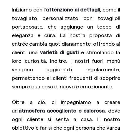
Iniziamo con l’
attenzione ai dettagli
, come il
tovagliato personalizzato con tovaglioli
portaposate, che aggiunge un tocco di
eleganza e cura. La nostra proposta di
entrée cambia quotidianamente, offrendo ai
clienti una
varietà di gusti
e stimolando la
loro curiosità. Inoltre, i nostri fuori menù
vengono aggiornati regolarmente,
permettendo ai clienti frequenti di scoprire
sempre qualcosa di nuovo e emozionante.
Oltre a ciò, ci impegniamo a creare
un’
atmosfera accogliente e calorosa
, dove
ogni cliente si senta a casa. Il nostro
obiettivo è far sì che ogni persona che varca