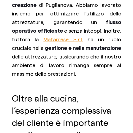
creazione
di Puglianova. Abbiamo lavorato
insieme per ottimizzare l’utilizzo delle
attrezzature, garantendo un
flusso
operativo efficiente
e senza intoppi. Inoltre,
tuttora la
Matarrese S.r.l.
ha un ruolo
cruciale nella
gestione e nella manutenzione
delle attrezzature, assicurando che il nostro
ambiente di lavoro rimanga sempre al
massimo delle prestazioni.
Oltre alla cucina,
l’esperienza complessiva
del cliente è importante