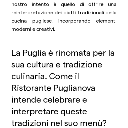
nostro intento è quello di offrire una
reinterpretazione dei piatti tradizionali della
cucina pugliese, incorporando elementi
moderni e creativi.
La Puglia è rinomata per la
sua cultura e tradizione
culinaria. Come il
Ristorante Puglianova
intende celebrare e
interpretare queste
tradizioni nel suo menù?