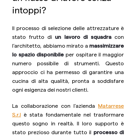
intoppi?
Il processo di selezione delle attrezzature è
stato frutto di
un lavoro di squadra
con
l’architetto, abbiamo mirato a
massimizzare
lo spazio disponibile
per ospitare il maggior
numero possibile di strumenti. Questo
approccio ci ha permesso di garantire una
cucina di alta qualità, pronta a soddisfare
ogni esigenza dei nostri clienti.
La collaborazione con l’azienda
Matarrese
S.r.l
è stata fondamentale nel trasformare
questo sogno in realtà. Il loro supporto è
stato prezioso durante tutto il
processo di