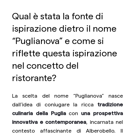
Qual è stata la fonte di
ispirazione dietro il nome
“Puglianova” e come si
riflette questa ispirazione
nel concetto del
ristorante?
La scelta del nome “Puglianova” nasce
dall’idea di coniugare la ricca
tradizione
culinaria della Puglia
con
una prospettiva
innovativa e contemporanea
, incarnata nel
contesto affascinante di Alberobello. Il