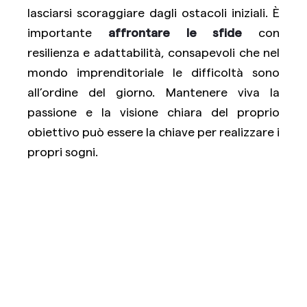
lasciarsi scoraggiare dagli ostacoli iniziali. È
importante
affrontare le sfide
con
resilienza e adattabilità, consapevoli che nel
mondo imprenditoriale le difficoltà sono
all’ordine del giorno. Mantenere viva la
passione e la visione chiara del proprio
obiettivo può essere la chiave per realizzare i
propri sogni.