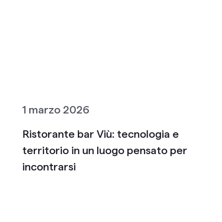
1 marzo 2026
Ristorante bar Viù: tecnologia e
territorio in un luogo pensato per
incontrarsi