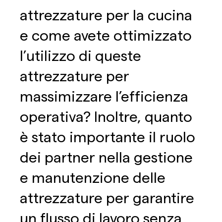
attrezzature per la cucina
e come avete ottimizzato
l’utilizzo di queste
attrezzature per
massimizzare l’efficienza
operativa? Inoltre, quanto
è stato importante il ruolo
dei partner nella gestione
e manutenzione delle
attrezzature per garantire
un flusso di lavoro senza