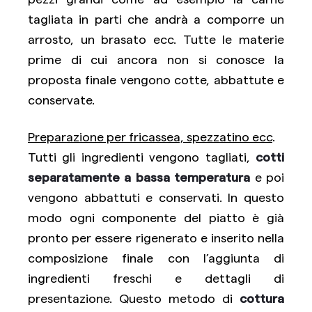
tagliata in parti che andrà a comporre un
arrosto, un brasato ecc. Tutte le materie
prime di cui ancora non si conosce la
proposta finale vengono cotte, abbattute e
conservate.
Preparazione per fricassea, spezzatino ecc
.
Tutti gli ingredienti vengono tagliati,
cotti
separatamente a bassa temperatura
e poi
vengono abbattuti e conservati. In questo
modo ogni componente del piatto è già
pronto per essere rigenerato e inserito nella
composizione finale con l’aggiunta di
ingredienti freschi e dettagli di
presentazione. Questo metodo di
cottura