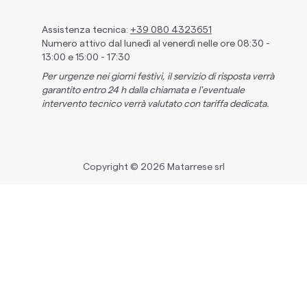
Assistenza tecnica:
+39 080 4323651
Numero attivo dal lunedì al venerdì nelle ore 08:30 -
13:00 e 15:00 - 17:30
Per urgenze nei giorni festivi, il servizio di risposta verrà
garantito entro 24 h dalla chiamata e l'eventuale
intervento tecnico verrà valutato con tariffa dedicata.
Copyright ©
2026
Matarrese srl