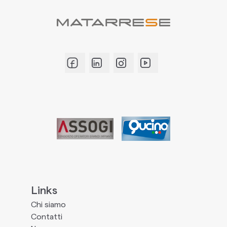
Links
Chi siamo
Contatti