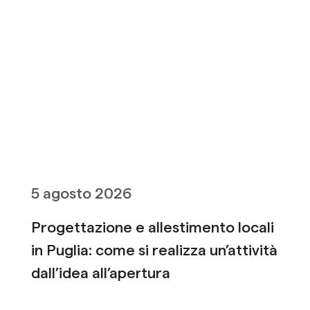
5 agosto 2026
Progettazione e allestimento locali
in Puglia: come si realizza un’attività
dall’idea all’apertura