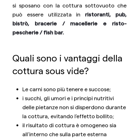
si sposano con la cottura sottovuoto che
può essere utilizzata in
ristoranti, pub,
bistrò, bracerie / macellerie e risto-
pescherie / fish bar.
Quali sono i vantaggi della
cottura sous vide?
Le carni sono più tenere e succose;
i succhi, gli umori e i principi nutritivi
delle pietanze non si disperdono durante
la cottura, evitando l’effetto bollito;
il risultato di cottura è omogeneo sia
all’interno che sulla parte esterna