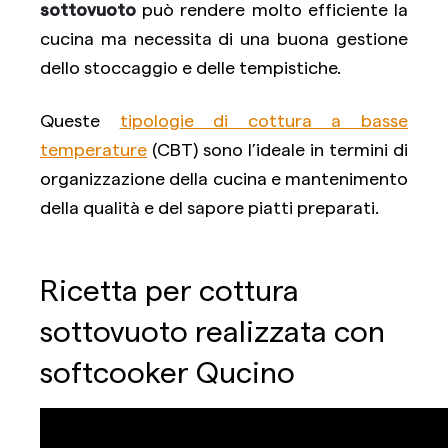
sottovuoto
può rendere molto efficiente la
cucina ma necessita di una buona gestione
dello stoccaggio e delle tempistiche.
Queste
tipologie di cottura a basse
temperature
(CBT) sono l’ideale in termini di
organizzazione della cucina e mantenimento
della qualità e del sapore piatti preparati.
Ricetta per cottura
sottovuoto realizzata con
softcooker Qucino