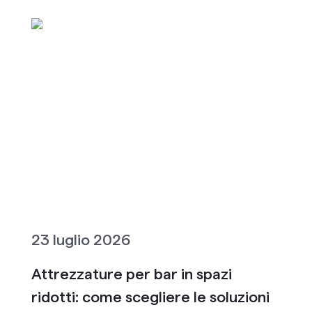
23 luglio 2026
Attrezzature per bar in spazi
ridotti: come scegliere le soluzioni