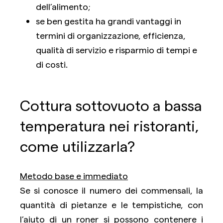
dell’alimento;
se ben gestita ha grandi vantaggi in
termini di organizzazione, efficienza,
qualità di servizio e risparmio di tempi e
di costi.
Cottura sottovuoto a bassa
temperatura nei ristoranti,
come utilizzarla?
Metodo base e immediato
Se si conosce il numero dei commensali, la
quantità di pietanze e le tempistiche, con
l’aiuto di un roner si possono contenere i