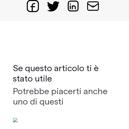
Se questo articolo ti è
stato utile
Potrebbe piacerti anche
uno di questi