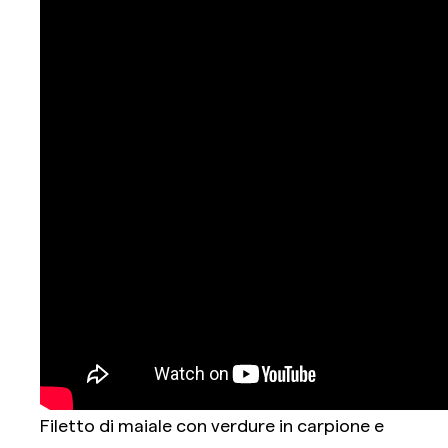
Filetto di maiale con verdure in carpione e