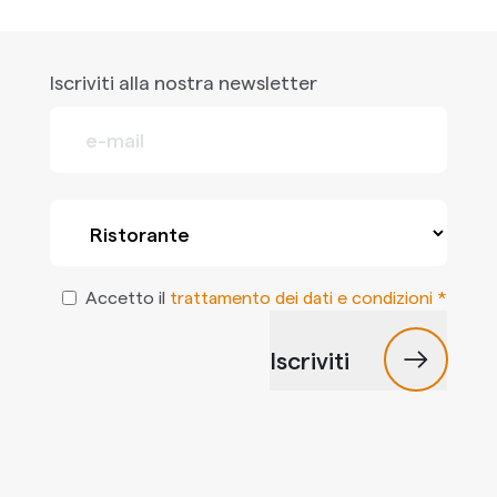
Iscriviti alla nostra newsletter
Accetto il
trattamento dei dati e condizioni *
Iscriviti