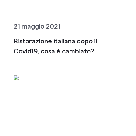
21 maggio 2021
Ristorazione italiana dopo il
Covid19, cosa è cambiato?