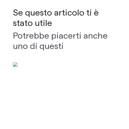
Se questo articolo ti è
stato utile
Potrebbe piacerti anche
uno di questi