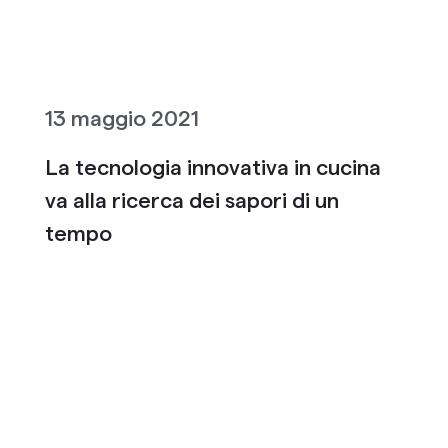
13 maggio 2021
La tecnologia innovativa in cucina
va alla ricerca dei sapori di un
tempo