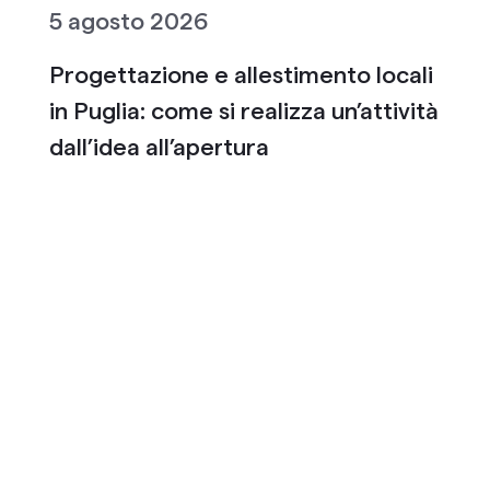
5 agosto 2026
Progettazione e allestimento locali
in Puglia: come si realizza un’attività
dall’idea all’apertura