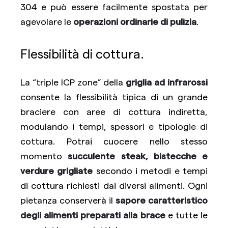
304 e può essere facilmente spostata per
agevolare le
operazioni ordinarie di pulizia
.
Flessibilità di cottura.
La “triple ICP zone” della
griglia ad infrarossi
consente la flessibilità tipica di un grande
braciere con aree di cottura indiretta,
modulando i tempi, spessori e tipologie di
cottura. Potrai cuocere nello stesso
momento
succulente steak, bistecche e
verdure grigliate
secondo i metodi e tempi
di cottura richiesti dai diversi alimenti. Ogni
pietanza conserverà il
sapore caratteristico
degli alimenti preparati alla brace
e tutte le