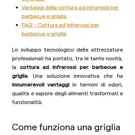
Vantaggi della cottura ad infrarossi per
barbecue e griglia
FAQ – Cottura ad infrarossi per
barbecue e griglia
Lo sviluppo tecnologico delle attrezzature
professionali ha portato, tra le tante novità,
la
cottura ad infrarossi per barbecue e
griglia
. Una soluzione innovativa che ha
innumerevoli vantaggi
in termini di odori,
qualità e sapore degli alimenti trasformati e
funzionalità.
Come funziona una griglia