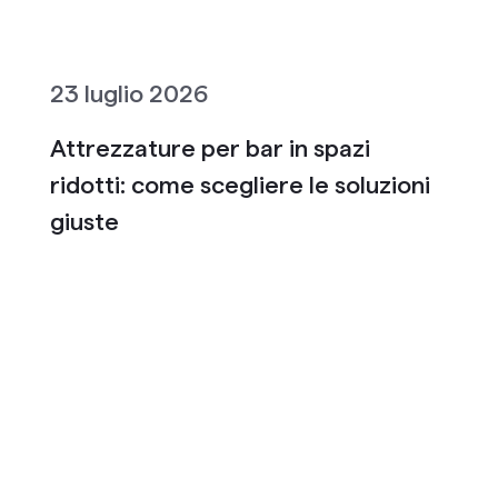
23 luglio 2026
Attrezzature per bar in spazi
ridotti: come scegliere le soluzioni
giuste