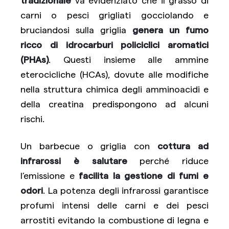
carni o pesci grigliati gocciolando e
bruciandosi sulla griglia
genera un fumo
ricco di idrocarburi policiclici aromatici
(PHAs)
. Questi insieme alle ammine
eterocicliche (HCAs), dovute alle modifiche
nella struttura chimica degli amminoacidi e
della creatina predispongono ad alcuni
rischi.
Un barbecue o griglia con
cottura ad
infrarossi è salutare
perché riduce
l’emissione e
facilita la gestione di fumi e
odori
. La potenza degli infrarossi garantisce
profumi intensi delle carni e dei pesci
arrostiti evitando la combustione di legna e