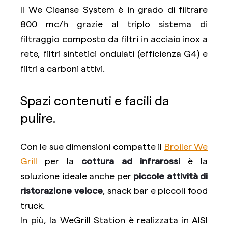
Il We Cleanse System è in grado di filtrare
800 mc/h grazie al triplo sistema di
filtraggio composto da filtri in acciaio inox a
rete, filtri sintetici ondulati (efficienza G4) e
filtri a carboni attivi.
Spazi contenuti e facili da
pulire.
Con le sue dimensioni compatte il
Broiler We
Grill
per la
cottura ad infrarossi
è la
soluzione ideale anche per
piccole attività di
ristorazione veloce
, snack bar e piccoli food
truck.
In più, la WeGrill Station è realizzata in AISI