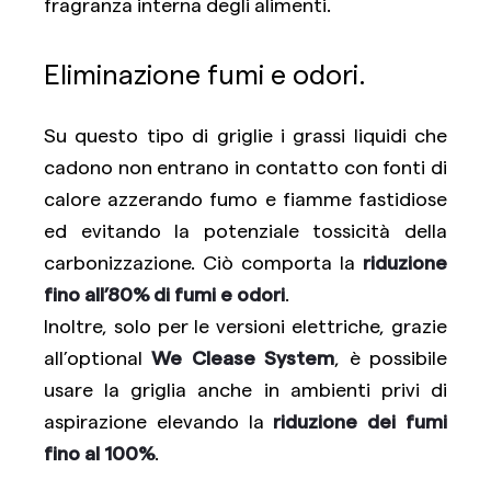
fragranza interna degli alimenti.
Eliminazione fumi e odori.
Su questo tipo di griglie i grassi liquidi che
cadono non entrano in contatto con fonti di
calore azzerando fumo e fiamme fastidiose
ed evitando la potenziale tossicità della
carbonizzazione. Ciò comporta la
riduzione
fino all’80% di fumi e odori
.
Inoltre, solo per le versioni elettriche, grazie
all’optional
We Clease System
, è possibile
usare la griglia anche in ambienti privi di
aspirazione elevando la
riduzione dei fumi
fino al 100%
.