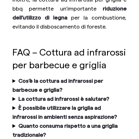
bbq permette un’importante
riduzione
dell’utilizzo di legna
per la combustione,
evitando il disboscamento di foreste.
FAQ – Cottura ad infrarossi
per barbecue e griglia
Cos’è la cottura ad infrarossi per
barbecue e griglia?
La cottura ad infrarossi è salutare?
È possibile utilizzare la griglia ad
infrarossi in ambienti senza aspirazione?
Quanto consuma rispetto a una griglia
tradizionale?