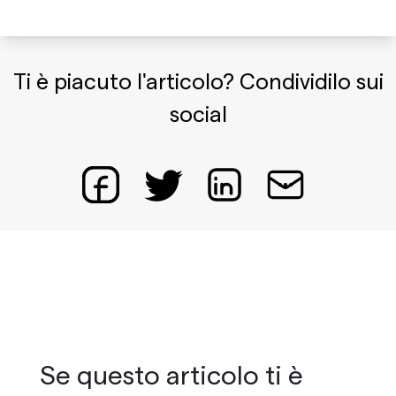
Ti è piacuto l'articolo? Condividilo sui
social
Se questo articolo ti è