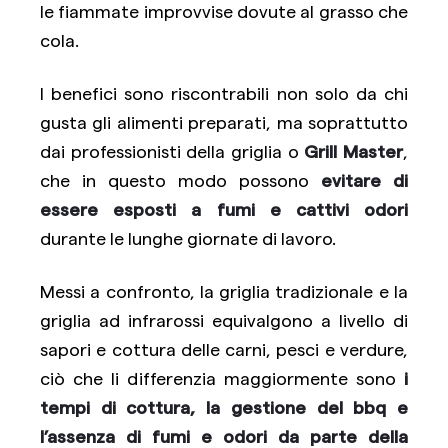
le fiammate improvvise dovute al grasso che
cola.
I benefici sono riscontrabili non solo da chi
gusta gli alimenti preparati, ma soprattutto
dai professionisti della griglia o
Grill Master
,
che in questo modo possono
evitare di
essere esposti a fumi e cattivi odori
durante le lunghe giornate di lavoro.
Messi a confronto, la griglia tradizionale e la
griglia ad infrarossi equivalgono a livello di
sapori e cottura delle carni, pesci e verdure,
ciò che li differenzia maggiormente sono
i
tempi di cottura, la gestione del bbq e
l’assenza di fumi e odori da parte della