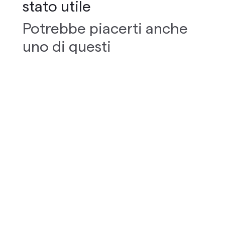
stato utile
Potrebbe piacerti anche
uno di questi