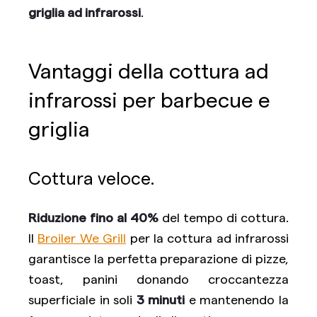
griglia ad infrarossi
.
Vantaggi della cottura ad
infrarossi per barbecue e
griglia
Cottura veloce.
Riduzione fino al 40%
del tempo di cottura.
Il
Broiler We Grill
per la cottura ad infrarossi
garantisce la perfetta preparazione di pizze,
toast, panini donando croccantezza
superficiale in soli
3 minuti
e mantenendo la