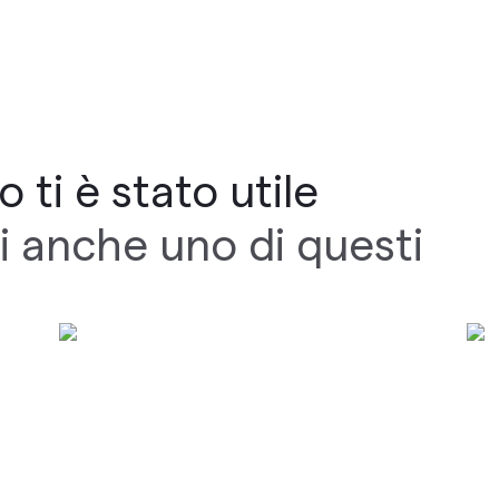
 ti è stato utile
i anche uno di questi