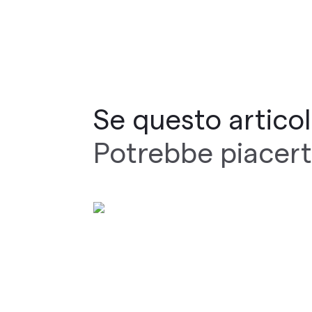
Se questo articolo
Potrebbe piacert