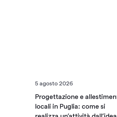
5 agosto 2026
Progettazione e allestimen
locali in Puglia: come si
realizza un’attività dall’idea